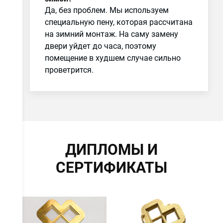
Да, без проблем. Мы используем
специальную пену, которая рассчитана
на зимний монтаж. На саму замену
двери уйдет до часа, поэтому
помещение в худшем случае сильно
проветрится.
ДИПЛОМЫ И
СЕРТИФИКАТЫ