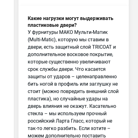
Какие нагрузки могут выдерживать
пластиковые двери?
У фурнитуры МАКО Мульти-Матик
(Multi-Matic), которую мы ставим в
двери, есть защитный слой TRICOAT и
дополнительное восковое покрытие,
которые существенно увеличивают
срок службы двери. Что касается
защиты от ударов – целенаправленно
бить ногой в профиль или заглушку не
стоит (можно повредить внешний слой
пластика), но случайные удары на
дверь влияния не окажут. Касательно
стекла – мы используем прочный
российский Ларта Гласс, который не
так-то легко разбить. Если хотите –
можем дополнительно поставить