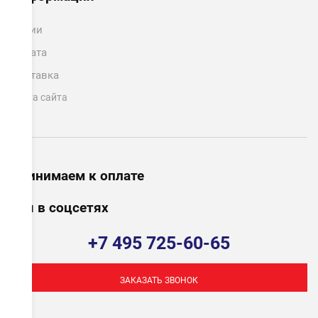
Акции
Оплата
Доставка
Карта сайта
Принимаем к оплате
Мы в соцсетях
+7 495 725-60-65
ЗАКАЗАТЬ ЗВОНОК