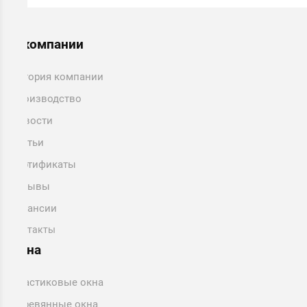
О компании
История компании
Производство
Новости
Статьи
Сертификаты
Отзывы
Вакансии
Контакты
Окна
Пластиковые окна
Деревянные окна