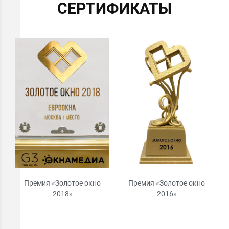
СЕРТИФИКАТЫ
Премия «Золотое окно
Премия «Золотое окно
2018»
2016»