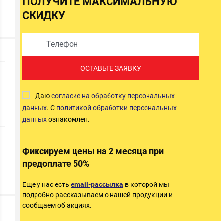
ПОЛУЧИТЕ МАКСИМАЛЬНУЮ
СКИДКУ
ОСТАВЬТЕ ЗАЯВКУ
Даю
согласие на обработку персональных
данных
. С
политикой обработки персональных
данных
ознакомлен.
Фиксируем цены на 2 месяца при
предоплате 50%
Еще у нас есть
email-рассылка
в которой мы
подробно рассказываем о нашей продукции и
сообщаем об акциях.