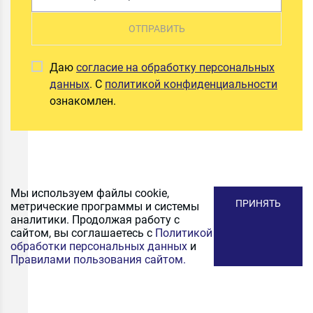
ОТПРАВИТЬ
Даю
согласие на обработку персональных
данных
. С
политикой конфиденциальности
ознакомлен.
Мы используем файлы cookie,
ПРИНЯТЬ
метрические программы и системы
аналитики. Продолжая работу с
сайтом, вы соглашаетесь с
Политикой
обработки персональных данных
и
Правилами пользования сайтом.
ПОДПИСАТЬСЯ
НА РАССЫЛКУ