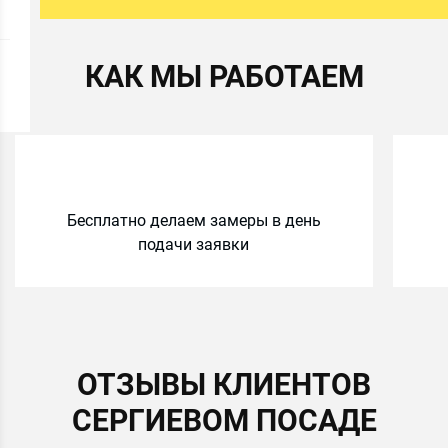
КАК МЫ РАБОТАЕМ
Бесплатно делаем замеры в день
подачи заявки
ОТЗЫВЫ КЛИЕНТОВ
СЕРГИЕВОМ ПОСАДЕ