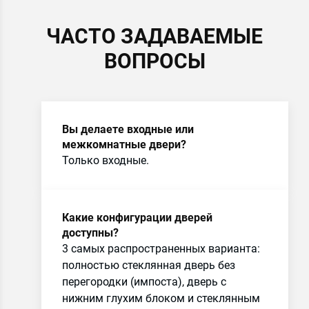
ЧАСТО ЗАДАВАЕМЫЕ
ВОПРОСЫ
Вы делаете входные или
межкомнатные двери?
Только входные.
Какие конфигурации дверей
доступны?
3 самых распространенных варианта:
полностью стеклянная дверь без
перегородки (импоста), дверь с
нижним глухим блоком и стеклянным