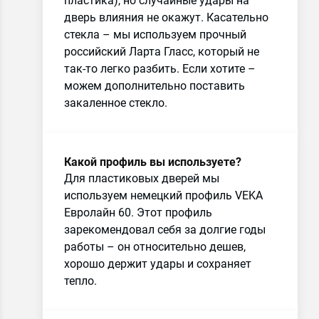
пластика), но случайные удары на
дверь влияния не окажут. Касательно
стекла – мы используем прочный
российский Ларта Гласс, который не
так-то легко разбить. Если хотите –
можем дополнительно поставить
закаленное стекло.
Какой профиль вы используете?
Для пластиковых дверей мы
используем немецкий профиль VEKA
Евролайн 60. Этот профиль
зарекомендовал себя за долгие годы
работы – он относительно дешев,
хорошо держит удары и сохраняет
тепло.