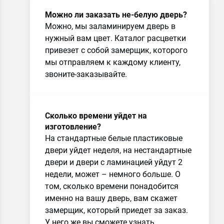
Можно ли заказать не-белую дверь?
Можно, мы заламинируем дверь в
нужный вам цвет. Каталог расцветки
привезет с собой замерщик, которого
мы отправляем к каждому клиенту,
звоните-заказывайте.
Сколько времени уйдет на
изготовление?
На стандартные белые пластиковые
двери уйдет неделя, на нестандартные
двери и двери с ламинацией уйдут 2
недели, может – немного больше. О
том, сколько времени понадобится
именно на вашу дверь, вам скажет
замерщик, который приедет за заказ.
У него же вы сможете узнать