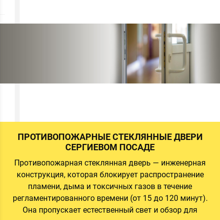
а
а
а
ПРОТИВОПОЖАРНЫЕ СТЕКЛЯННЫЕ ДВЕРИ
СЕРГИЕВОМ ПОСАДЕ
Противопожарная стеклянная дверь — инженерная
й
конструкция, которая блокирует распространение
и
пламени, дыма и токсичных газов в течение
регламентированного времени (от 15 до 120 минут).
Она пропускает естественный свет и обзор для