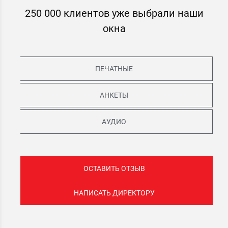
250 000 клиентов уже выбрали наши
окна
ПЕЧАТНЫЕ
АНКЕТЫ
АУДИО
ОСТАВИТЬ ОТЗЫВ
НАПИСАТЬ ДИРЕКТОРУ