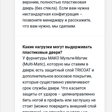
верхним, полностью пластиковая
дверь (без стекла). Если вам нужна
нестандартная конфигурация –
позвоните менеджеру и расскажите,
что вам нужно, мы сделаем.
Какие нагрузки могут выдерживать
пластиковые двери?
У фурнитуры МАКО Мульти-Матик
(Multi-Matic), которую мы ставим в
двери, есть защитный слой TRICOAT и
дополнительное восковое покрытие,
которые существенно увеличивают
срок службы двери. Что касается
защиты от ударов – целенаправленно
бить ногой в профиль или заглушку не
стоит (можно повредить внешний слой