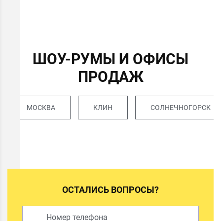
ШОУ-РУМЫ И ОФИСЫ
ПРОДАЖ
МОСКВА
КЛИН
СОЛНЕЧНОГОРСК
ОСТАЛИСЬ ВОПРОСЫ?