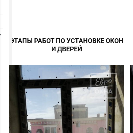
и
ЭТАПЫ РАБОТ ПО УСТАНОВКЕ ОКОН
И ДВЕРЕЙ