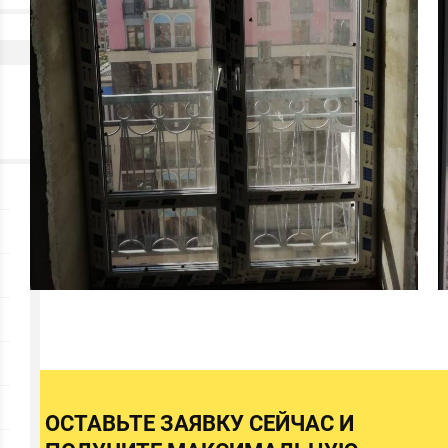
ОСТАВЬТЕ ЗАЯВКУ СЕЙЧАС И